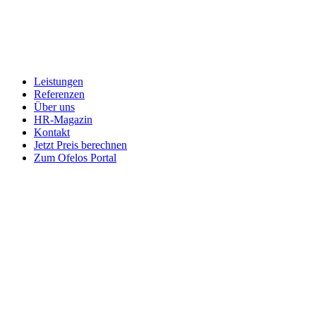
Leistungen
Referenzen
Über uns
HR-Magazin
Kontakt
Jetzt Preis berechnen
Zum Ofelos Portal