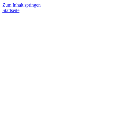
Zum Inhalt springen
Startseite