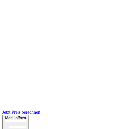
Jetzt Preis berechnen
Menü öffnen