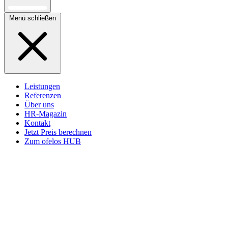
Menü schließen
Leistungen
Referenzen
Über uns
HR-Magazin
Kontakt
Jetzt Preis berechnen
Zum ofelos HUB