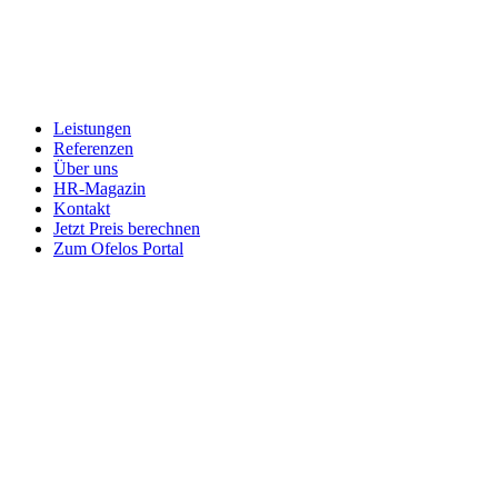
Leistungen
Referenzen
Über uns
HR-Magazin
Kontakt
Jetzt Preis berechnen
Zum Ofelos Portal