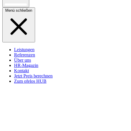
Menü schließen
Leistungen
Referenzen
Über uns
HR-Magazin
Kontakt
Jetzt Preis berechnen
Zum ofelos HUB