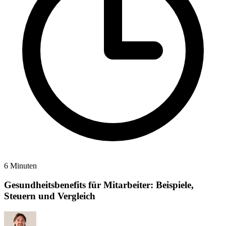
6 Minuten
Gesundheitsbenefits für Mitarbeiter: Beispiele,
Steuern und Vergleich