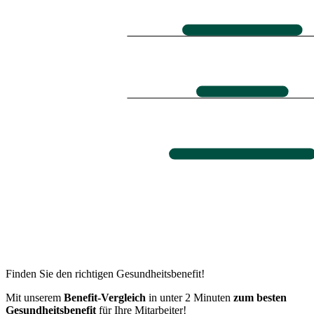
Finden Sie den richtigen Gesundheitsbenefit!
Mit unserem
Benefit-Vergleich
in unter 2 Minuten
zum besten
Gesundheitsbenefit
für Ihre Mitarbeiter!