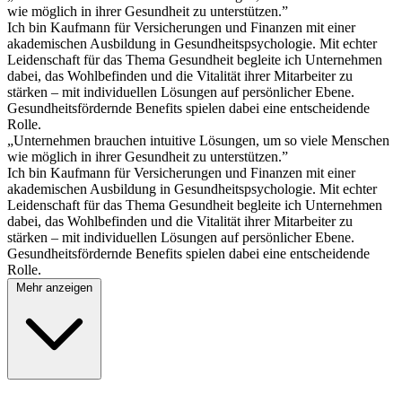
wie möglich in ihrer Gesundheit zu unterstützen.”
Ich bin Kaufmann für Versicherungen und Finanzen mit einer
akademischen Ausbildung in Gesundheitspsychologie. Mit echter
Leidenschaft für das Thema Gesundheit begleite ich Unternehmen
dabei, das Wohlbefinden und die Vitalität ihrer Mitarbeiter zu
stärken – mit individuellen Lösungen auf persönlicher Ebene.
Gesundheitsfördernde Benefits spielen dabei eine entscheidende
Rolle.
„Unternehmen brauchen intuitive Lösungen, um so viele Menschen
wie möglich in ihrer Gesundheit zu unterstützen.”
Ich bin Kaufmann für Versicherungen und Finanzen mit einer
akademischen Ausbildung in Gesundheitspsychologie. Mit echter
Leidenschaft für das Thema Gesundheit begleite ich Unternehmen
dabei, das Wohlbefinden und die Vitalität ihrer Mitarbeiter zu
stärken – mit individuellen Lösungen auf persönlicher Ebene.
Gesundheitsfördernde Benefits spielen dabei eine entscheidende
Rolle.
Mehr anzeigen