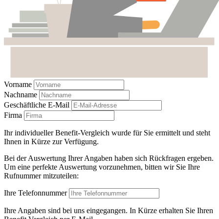
Vorname
Nachname
Geschäftliche E-Mail
Firma
Ihr individueller Benefit-Vergleich wurde für Sie ermittelt und steht
Ihnen in Kürze zur Verfügung.
Bei der Auswertung Ihrer Angaben haben sich Rückfragen ergeben.
Um eine perfekte Auswertung vorzunehmen, bitten wir Sie Ihre
Rufnummer mitzuteilen:
Ihre Telefonnummer
Ihre Angaben sind bei uns eingegangen. In Kürze erhalten Sie Ihren