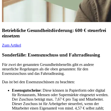
Betriebliche Gesundheitsförderung: 600 € steuerfrei
einsetzen
Zum Artikel
Sonderfälle: Essenszuschuss und Fahrradleasing
Für zwei der genannten Gesundheitsbenefits gibt es andere
steuerliche Regelungen als die oben genannten: für den
Essenszuschuss und das Fahrradleasing.
Das ist bei den Essenszuschüssen zu beachten:
Essensgutscheine
: Diese können in Papierform oder digital
für Restaurants, Mensen oder Supermärkte eingesetzt werden.
Der Zuschuss beträgt max. 7,67 € pro Tag und Mitarbeiter.
Dieser Zuschuss ist für Arbeitgeber steuerfrei, wenn der
Mitarbeiter einen Eigenanteil von mind. 4,57 € selbst zahlt;