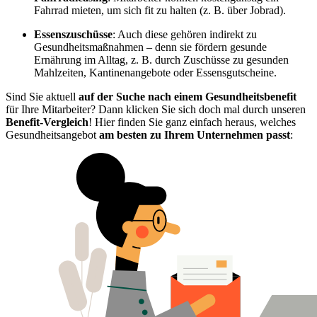
Fahrrad mieten, um sich fit zu halten (z. B. über Jobrad).
Essenszuschüsse
: Auch diese gehören indirekt zu
Gesundheitsmaßnahmen – denn sie fördern gesunde
Ernährung im Alltag, z. B. durch Zuschüsse zu gesunden
Mahlzeiten, Kantinenangebote oder Essensgutscheine.
Sind Sie aktuell
auf der Suche nach einem Gesundheitsbenefit
für Ihre Mitarbeiter? Dann klicken Sie sich doch mal durch unseren
Benefit-Vergleich
! Hier finden Sie ganz einfach heraus, welches
Gesundheitsangebot
am besten zu Ihrem Unternehmen passt
: