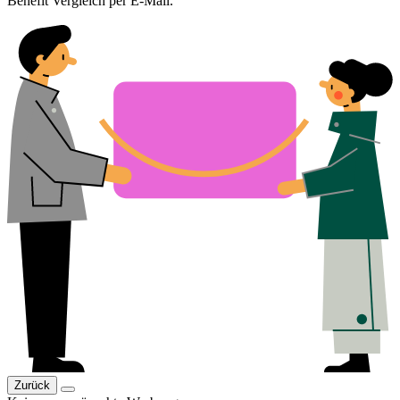
Benefit Vergleich per E-Mail.
Zurück