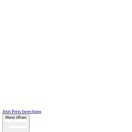
Jetzt Preis berechnen
Menü öffnen