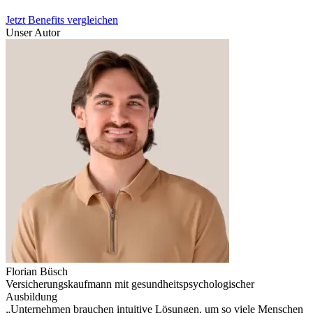
Jetzt Benefits vergleichen
Unser Autor
Florian Büsch
Versicherungskaufmann mit gesundheitspsychologischer
Ausbildung
„Unternehmen brauchen intuitive Lösungen, um so viele Menschen