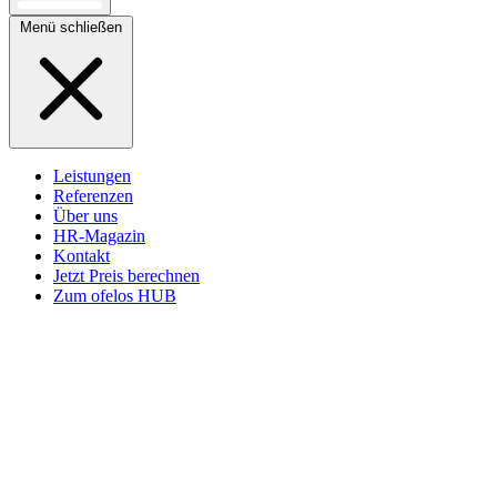
Menü schließen
Leistungen
Referenzen
Über uns
HR-Magazin
Kontakt
Jetzt Preis berechnen
Zum ofelos HUB