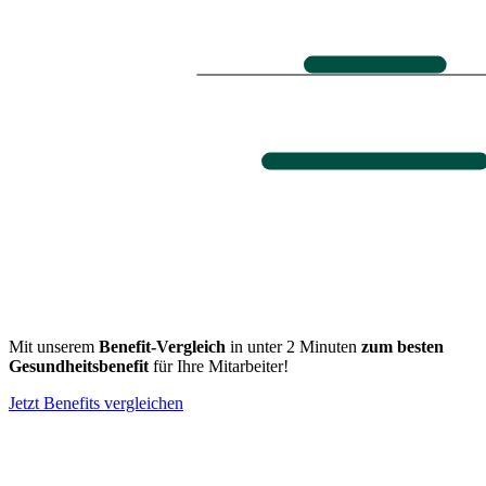
Mit unserem
Benefit-Vergleich
in unter 2 Minuten
zum besten
Gesundheitsbenefit
für Ihre Mitarbeiter!
Jetzt Benefits vergleichen