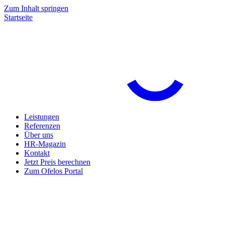
Zum Inhalt springen
Startseite
Leistungen
Referenzen
Über uns
HR-Magazin
Kontakt
Jetzt Preis berechnen
Zum Ofelos Portal