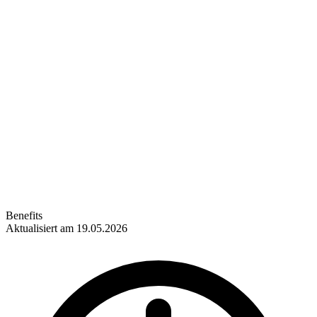
Benefits
Aktualisiert am 19.05.2026