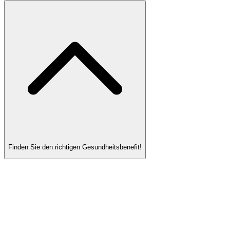
Finden Sie den richtigen Gesundheitsbenefit!