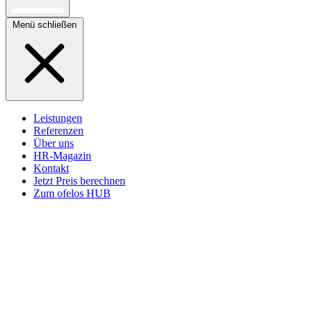
Menü schließen
Leistungen
Referenzen
Über uns
HR-Magazin
Kontakt
Jetzt Preis berechnen
Zum ofelos HUB