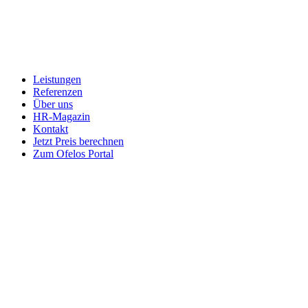
Leistungen
Referenzen
Über uns
HR-Magazin
Kontakt
Jetzt Preis berechnen
Zum Ofelos Portal