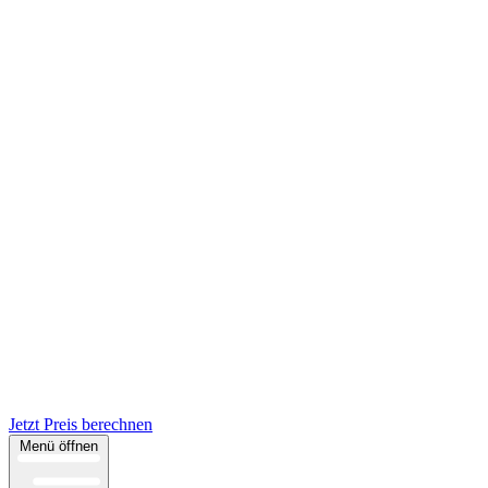
Jetzt Preis berechnen
Menü öffnen