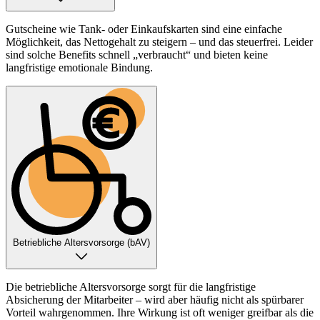
Gutscheine wie Tank- oder Einkaufskarten sind eine einfache
Möglichkeit, das Nettogehalt zu steigern – und das steuerfrei. Leider
sind solche Benefits schnell „verbraucht“ und bieten keine
langfristige emotionale Bindung.
Betriebliche Altersvorsorge (bAV)
Die betriebliche Altersvorsorge sorgt für die langfristige
Absicherung der Mitarbeiter – wird aber häufig nicht als spürbarer
Vorteil wahrgenommen. Ihre Wirkung ist oft weniger greifbar als die