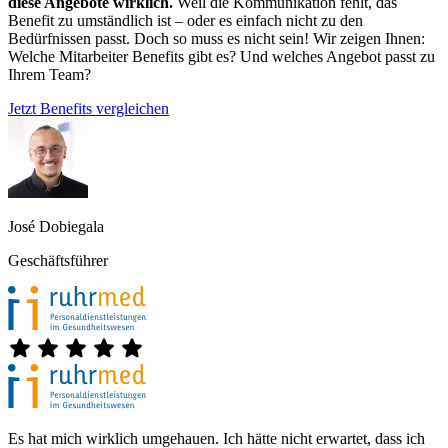
diese Angebote wirklich.
Weil die Kommunikation fehlt, das
Benefit zu umständlich ist – oder es einfach nicht zu den
Bedürfnissen passt. Doch so muss es nicht sein! Wir zeigen Ihnen:
Welche Mitarbeiter Benefits gibt es? Und welches Angebot passt zu
Ihrem Team?
Jetzt Benefits vergleichen
José Dobiegala
Geschäftsführer
Es hat mich wirklich umgehauen. Ich hätte nicht erwartet, dass ich