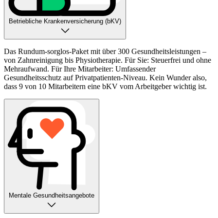
Betriebliche Krankenversicherung (bKV)
Das Rundum-sorglos-Paket mit über 300 Gesundheitsleistungen –
von Zahnreinigung bis Physiotherapie. Für Sie: Steuerfrei und ohne
Mehraufwand. Für Ihre Mitarbeiter: Umfassender
Gesundheitsschutz auf Privatpatienten-Niveau. Kein Wunder also,
dass 9 von 10 Mitarbeitern eine bKV vom Arbeitgeber wichtig ist.
Mentale Gesundheitsangebote