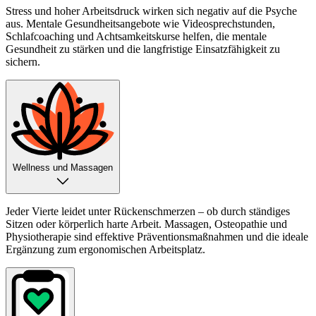
Stress und hoher Arbeitsdruck wirken sich negativ auf die Psyche
aus. Mentale Gesundheitsangebote wie Videosprechstunden,
Schlafcoaching und Achtsamkeitskurse helfen, die mentale
Gesundheit zu stärken und die langfristige Einsatzfähigkeit zu
sichern.
Wellness und Massagen
Jeder Vierte leidet unter Rückenschmerzen – ob durch ständiges
Sitzen oder körperlich harte Arbeit. Massagen, Osteopathie und
Physiotherapie sind effektive Präventionsmaßnahmen und die ideale
Ergänzung zum ergonomischen Arbeitsplatz.