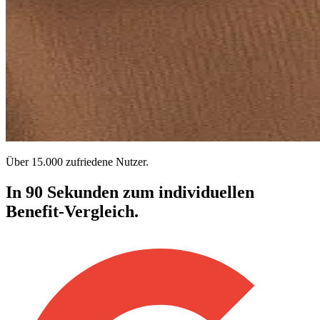
Über 15.000 zufriedene Nutzer.
In 90 Sekunden zum individuellen
Benefit-Vergleich.