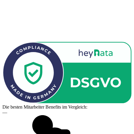
Die besten Mitarbeiter Benefits im Vergleich:
—