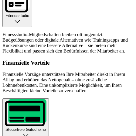
Fitnessstudio
Fitnessstudio-Mitgliedschaften bleiben oft ungenutzt.
Budgetlösungen oder digitale Alternativen wie Trainingsapps und
Rückenkurse sind eine bessere Alternative – sie bieten mehr
Flexibilität und passen sich den Bedürfnissen der Mitarbeiter an.
Finanzielle Vorteile
Finanzielle Vorzüge unterstützen Ihre Mitarbeiter direkt in ihrem
Alltag und erhöhen das Nettogehalt – ohne zusätzliche
Lohnnebenkosten. Eine unkomplizierte Möglichkeit, um Ihren
Beschäftigten kleine Vorteile zu verschaffen.
Steuerfreie Gutscheine