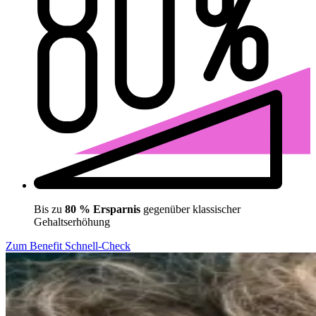
Bis zu
80 % Ersparnis
gegenüber klassischer
Gehaltserhöhung
Zum Benefit Schnell-Check