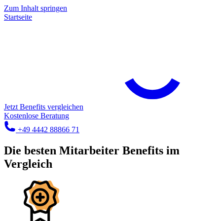
Zum Inhalt springen
Startseite
Jetzt Benefits vergleichen
Kostenlose Beratung
+49 4442 88866 71
Die besten Mitarbeiter Benefits im
Vergleich