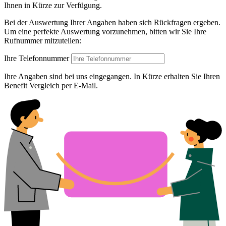
Ihnen in Kürze zur Verfügung.
Bei der Auswertung Ihrer Angaben haben sich Rückfragen ergeben.
Um eine perfekte Auswertung vorzunehmen, bitten wir Sie Ihre
Rufnummer mitzuteilen:
Ihre Telefonnummer
Ihre Angaben sind bei uns eingegangen. In Kürze erhalten Sie Ihren
Benefit Vergleich per E-Mail.