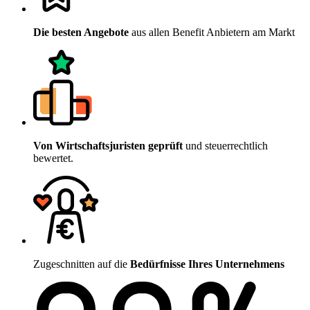
Die besten Angebote
aus allen Benefit Anbietern am Markt
Von Wirtschaftsjuristen geprüft
und steuerrechtlich
bewertet.
Zugeschnitten auf die
Bedürfnisse Ihres Unternehmens