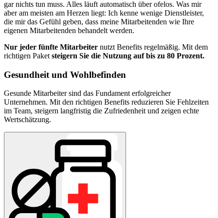
gar nichts tun muss. Alles läuft automatisch über ofelos. Was mir
aber am meisten am Herzen liegt: Ich kenne wenige Dienstleister,
die mir das Gefühl geben, dass meine Mitarbeitenden wie Ihre
eigenen Mitarbeitenden behandelt werden.
Nur jeder fünfte Mitarbeiter
nutzt Benefits regelmäßig. Mit dem
richtigen Paket
steigern Sie die Nutzung auf bis zu 80 Prozent.
Gesundheit und Wohlbefinden
Gesunde Mitarbeiter sind das Fundament erfolgreicher
Unternehmen. Mit den richtigen Benefits reduzieren Sie Fehlzeiten
im Team, steigern langfristig die Zufriedenheit und zeigen echte
Wertschätzung.