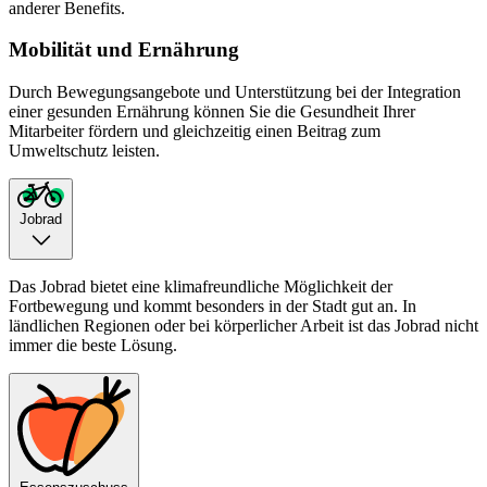
anderer Benefits.
Mobilität und Ernährung
Durch Bewegungsangebote und Unterstützung bei der Integration
einer gesunden Ernährung können Sie die Gesundheit Ihrer
Mitarbeiter fördern und gleichzeitig einen Beitrag zum
Umweltschutz leisten.
Jobrad
Das Jobrad bietet eine klimafreundliche Möglichkeit der
Fortbewegung und kommt besonders in der Stadt gut an. In
ländlichen Regionen oder bei körperlicher Arbeit ist das Jobrad nicht
immer die beste Lösung.