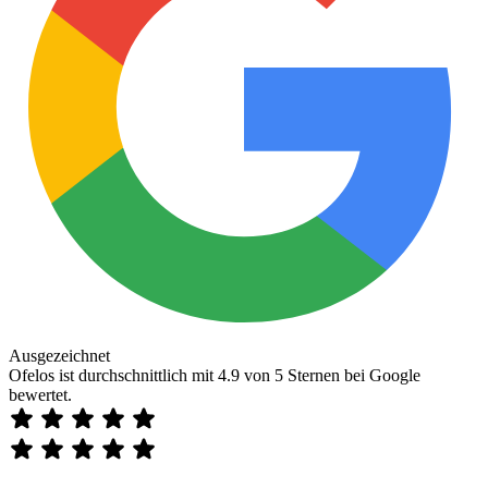
Ausgezeichnet
Ofelos ist durchschnittlich mit 4.9 von 5 Sternen bei Google
bewertet.