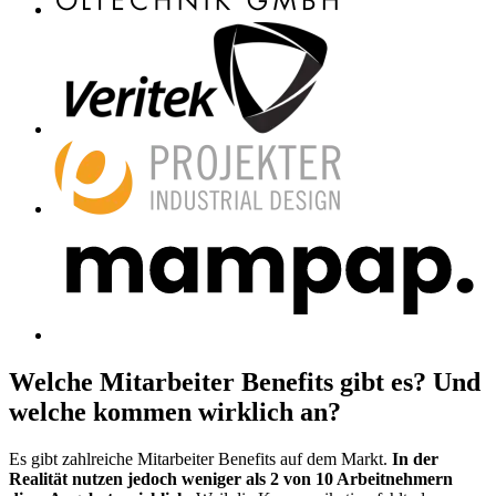
Welche Mitarbeiter Benefits gibt es? Und
welche kommen wirklich an?
Es gibt zahlreiche Mitarbeiter Benefits auf dem Markt.
In der
Realität nutzen jedoch weniger als 2 von 10 Arbeitnehmern