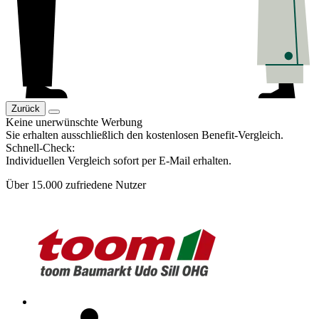
Zurück
Keine unerwünschte Werbung
Sie erhalten ausschließlich den kostenlosen Benefit-Vergleich.
Schnell-Check:
Individuellen Vergleich sofort per E-Mail erhalten.
Über 15.000 zufriedene Nutzer