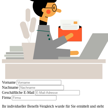
Vorname
Nachname
Geschäftliche E-Mail
Firma
Ihr individueller Benefit-Vergleich wurde für Sie ermittelt und steht