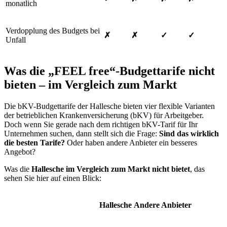
monatlich
Verdopplung des Budgets bei
✗
✗
✓
✓
Unfall
Was die „FEEL free“-Budgettarife nicht
bieten – im Vergleich zum Markt
Die bKV-Budgettarife der Hallesche bieten vier flexible Varianten
der betrieblichen Krankenversicherung (bKV) für Arbeitgeber.
Doch wenn Sie gerade nach dem richtigen bKV-Tarif für Ihr
Unternehmen suchen, dann stellt sich die Frage:
Sind das wirklich
die besten Tarife?
Oder haben andere Anbieter ein besseres
Angebot?
Was die
Hallesche im Vergleich zum Markt nicht bietet
, das
sehen Sie hier auf einen Blick:
Hallesche
Andere Anbieter