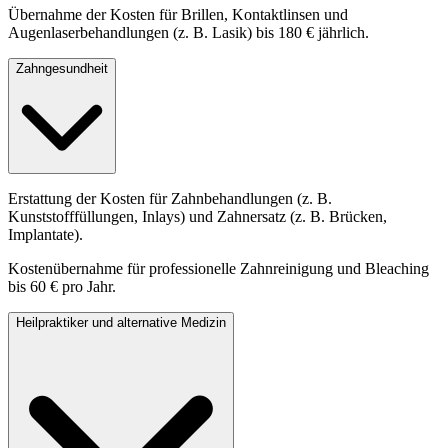
Übernahme der Kosten für Brillen, Kontaktlinsen und
Augenlaserbehandlungen (z. B. Lasik) bis 180 € jährlich.
Zahngesundheit
Erstattung der Kosten für Zahnbehandlungen (z. B.
Kunststofffüllungen, Inlays) und Zahnersatz (z. B. Brücken,
Implantate).
Kostenübernahme für professionelle Zahnreinigung und Bleaching
bis 60 € pro Jahr.
Heilpraktiker und alternative Medizin