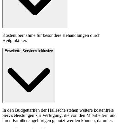
Kostenübernahme für besondere Behandlungen durch
Heilpraktiker.
Erweiterte Services inklusive
In den Budgettarifen der Hallesche stehen weitere kostenfreie
Serviceleistungen zur Verfügung, die von den Mitarbeitern und
ihren Familienangehörigen genutzt werden können, darunter: