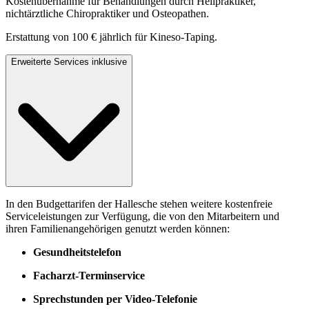
Kostenübernahme für Behandlungen durch Heilpraktiker,
nichtärztliche Chiropraktiker und Osteopathen.
Erstattung von 100 € jährlich für Kineso-Taping.
Erweiterte Services inklusive
In den Budgettarifen der Hallesche stehen weitere kostenfreie
Serviceleistungen zur Verfügung, die von den Mitarbeitern und
ihren Familienangehörigen genutzt werden können:
Gesundheitstelefon
Facharzt-Terminservice
Sprechstunden per Video-Telefonie