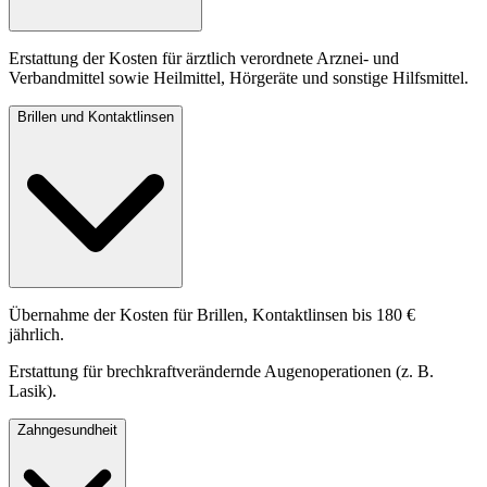
Erstattung der Kosten für ärztlich verordnete Arznei- und
Verbandmittel sowie Heilmittel, Hörgeräte und sonstige Hilfsmittel.
Brillen und Kontaktlinsen
Übernahme der Kosten für Brillen, Kontaktlinsen bis 180 €
jährlich.
Erstattung für brechkraftverändernde Augenoperationen (z. B.
Lasik).
Zahngesundheit