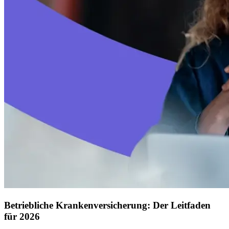
Betriebliche Krankenversicherung: Der Leitfaden
für 2026