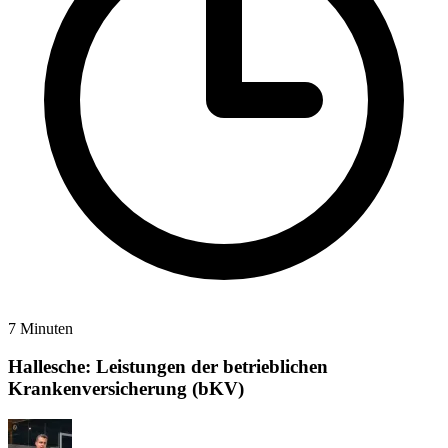
7 Minuten
Hallesche: Leistungen der betrieblichen
Krankenversicherung (bKV)