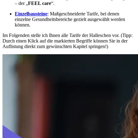
– der „
FEEL care
“.
Einzelbausteine
: Maßgeschneiderte Tarife, bei denen
einzelne Gesundheitsbereiche gezielt ausgewählt werden
können.
Im Folgenden stelle ich Ihnen alle Tarife der Halleschen vor. (Tipp:
Durch einen Klick auf die markierten Begriffe können Sie in der
Auflistung direkt zum gewünschten Kapitel springen!)