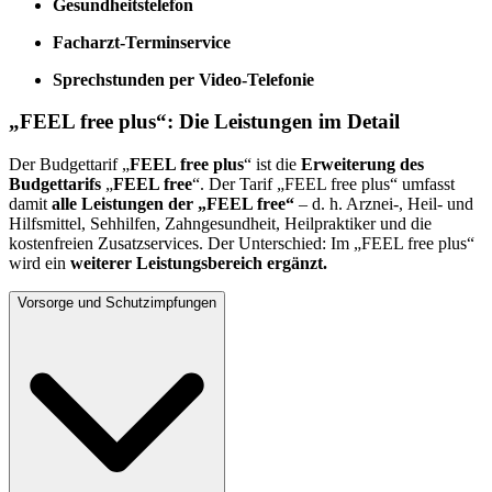
Gesundheitstelefon
Facharzt-Terminservice
Sprechstunden per Video-Telefonie
„FEEL free plus“: Die Leistungen im Detail
Der Budgettarif „
FEEL free plus
“ ist die
Erweiterung des
Budgettarifs
„
FEEL free
“. Der Tarif „FEEL free plus“ umfasst
damit
alle Leistungen der „FEEL free“
– d. h. Arznei-, Heil- und
Hilfsmittel, Sehhilfen, Zahngesundheit, Heilpraktiker und die
kostenfreien Zusatzservices. Der Unterschied: Im „FEEL free plus“
wird ein
weiterer Leistungsbereich ergänzt.
Vorsorge und Schutzimpfungen