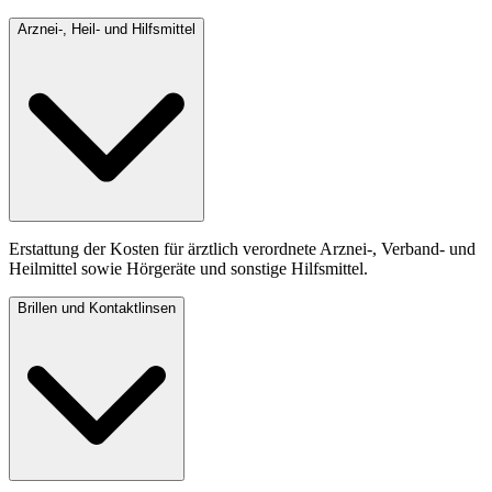
Arznei-, Heil- und Hilfsmittel
Erstattung der Kosten für ärztlich verordnete Arznei-, Verband- und
Heilmittel sowie Hörgeräte und sonstige Hilfsmittel.
Brillen und Kontaktlinsen