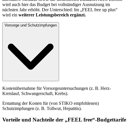
wird auch hier das Budget bei vollständiger Ausnutzung im
nächsten Jahr erhöht. Der Unterschied: Im „FEEL free up plus“
wird ein
weiterer Leistungsbereich ergänzt.
Vorsorge und Schutzimpfungen
Kostenübernahme für Vorsorgeuntersuchungen (z. B. Herz-
Kreislauf, Schwangerschaft, Krebs).
Erstattung der Kosten für (von STIKO empfohlenen)
Schutzimpfungen (z. B. Tollwut, Hepatitis).
Vorteile und Nachteile der „FEEL free“-Budgettarife