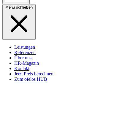
Menü schließen
Leistungen
Referenzen
Über uns
HR-Magazin
Kontakt
Jetzt Preis berechnen
Zum ofelos HUB