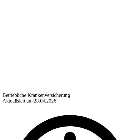
Betriebliche Krankenversicherung
Aktualisiert am 28.04.2026