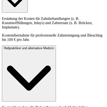
Erstattung der Kosten für Zahnbehandlungen (z. B.
Kunststofffüllungen, Inlays) und Zahnersatz (z. B. Brücken,
Implantate).
Kostenübernahme für professionelle Zahnreinigung und Bleaching
bis 100 € pro Jahr.
Heilpraktiker und alternative Medizin