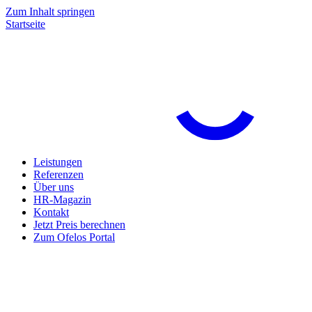
Zum Inhalt springen
Startseite
Leistungen
Referenzen
Über uns
HR-Magazin
Kontakt
Jetzt Preis berechnen
Zum Ofelos Portal