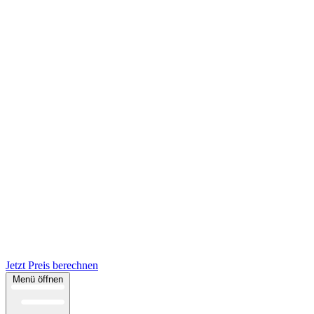
Jetzt Preis berechnen
Menü öffnen