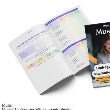
Muster
Muster: Umfrage zur Mitarbeiter­zufriedenheit