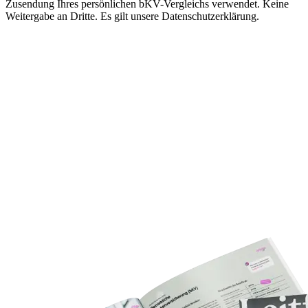
Zusendung Ihres persönlichen bKV-Vergleichs verwendet. Keine
Weitergabe an Dritte. Es gilt unsere Datenschutzerklärung.