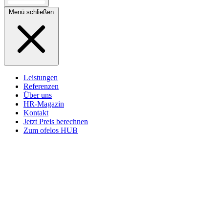
Menü schließen
Leistungen
Referenzen
Über uns
HR-Magazin
Kontakt
Jetzt Preis berechnen
Zum ofelos HUB