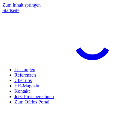
Zum Inhalt springen
Startseite
Leistungen
Referenzen
Über uns
HR-Magazin
Kontakt
Jetzt Preis berechnen
Zum Ofelos Portal