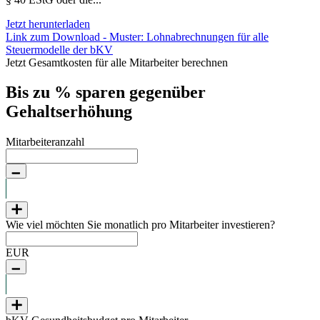
Jetzt herunterladen
Link zum Download - Muster: Lohnabrechnungen für alle
Steuermodelle der bKV
Jetzt Gesamtkosten für alle Mitarbeiter berechnen
Bis zu
% sparen gegenüber
Gehaltserhöhung
Mitarbeiteranzahl
Wie viel möchten Sie monatlich pro Mitarbeiter investieren?
EUR