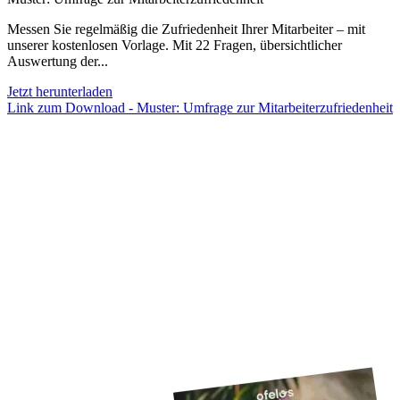
Messen Sie regelmäßig die Zufriedenheit Ihrer Mitarbeiter – mit
unserer kostenlosen Vorlage. Mit 22 Fragen, übersichtlicher
Auswertung der...
Jetzt herunterladen
Link zum Download - Muster: Umfrage zur Mitarbeiter­zufriedenheit