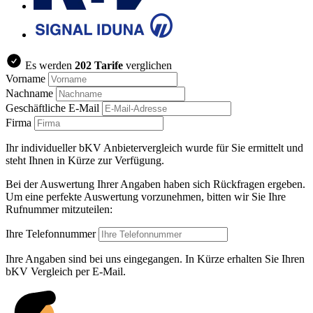
Es werden
202 Tarife
verglichen
Vorname
Nachname
Geschäftliche E-Mail
Firma
Ihr individueller bKV Anbietervergleich wurde für Sie ermittelt und
steht Ihnen in Kürze zur Verfügung.
Bei der Auswertung Ihrer Angaben haben sich Rückfragen ergeben.
Um eine perfekte Auswertung vorzunehmen, bitten wir Sie Ihre
Rufnummer mitzuteilen:
Ihre Telefonnummer
Ihre Angaben sind bei uns eingegangen. In Kürze erhalten Sie Ihren
bKV Vergleich per E-Mail.