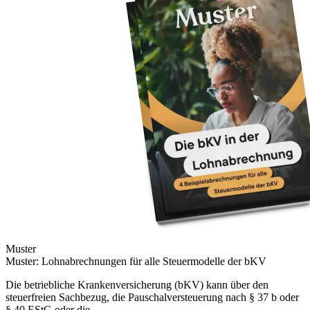
Muster
Muster: Lohnabrechnungen für alle Steuermodelle der bKV
Die betriebliche Krankenversicherung (bKV) kann über den
steuerfreien Sachbezug, die Pauschalversteuerung nach § 37 b oder
§ 40 EStG oder die...