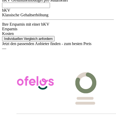
bKV Gesundheitsbudget pro Mitarbeiter
bKV
Klassische Gehaltserhöhung
Ihre Ersparnis mit einer bKV
Ersparnis
Kosten
Individuellen Vergleich anfordern
Jetzt den passenden Anbieter finden - zum besten Preis
—