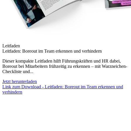
Leitfaden
Leitfaden: Boreout im Team erkennen und verhindern
Dieser kompakte Leitfaden hilft Führungskräften und HR dabei,
Boreout bei Mitarbeitern frühzeitig zu erkennen – mit Warzneichen-
Checkliste und...
Jetzt herunterladen
Link zum Download - Leitfaden: Boreout im Team erkennen und
verhindern