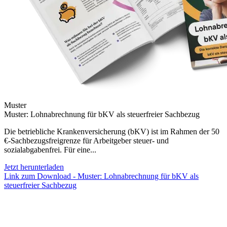
Muster
Muster: Lohnabrechnung für bKV als steuerfreier Sachbezug
Die betriebliche Krankenversicherung (bKV) ist im Rahmen der 50
€-Sachbezugsfreigrenze für Arbeitgeber steuer- und
sozialabgabenfrei. Für eine...
Jetzt herunterladen
Link zum Download - Muster: Lohnabrechnung für bKV als
steuerfreier Sachbezug