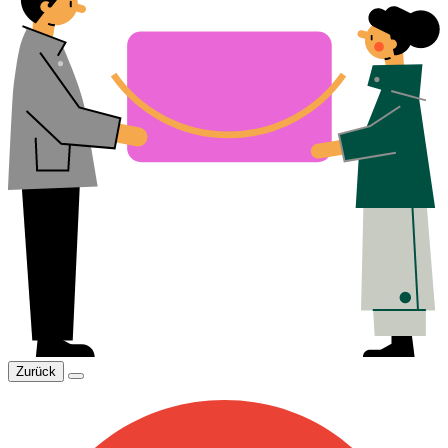
Zurück