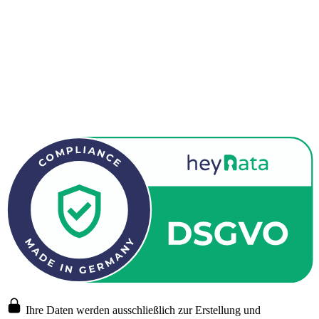
Ihre Daten werden ausschließlich zur Erstellung und