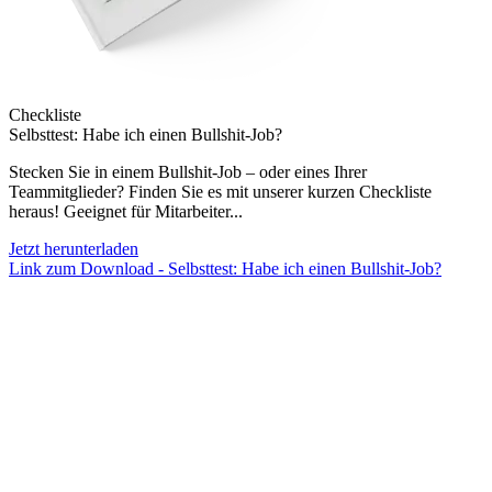
Checkliste
Selbsttest: Habe ich einen Bullshit-Job?
Stecken Sie in einem Bullshit-Job – oder eines Ihrer
Teammitglieder? Finden Sie es mit unserer kurzen Checkliste
heraus! Geeignet für Mitarbeiter...
Jetzt herunterladen
Link zum Download - Selbsttest: Habe ich einen Bullshit-Job?