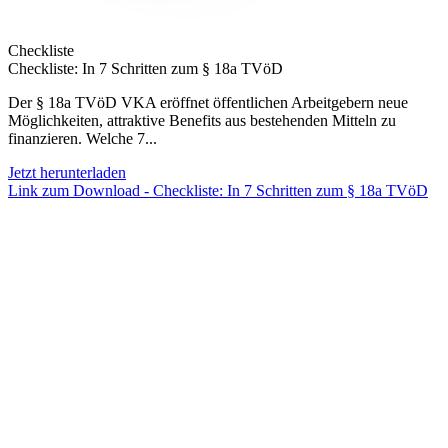
Checkliste
Checkliste: In 7 Schritten zum § 18a TVöD
Der § 18a TVöD VKA eröffnet öffentlichen Arbeitgebern neue
Möglichkeiten, attraktive Benefits aus bestehenden Mitteln zu
finanzieren. Welche 7...
Jetzt herunterladen
Link zum Download - Checkliste: In 7 Schritten zum § 18a TVöD