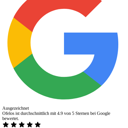
Ausgezeichnet
Ofelos ist durchschnittlich mit 4.9 von 5 Sternen bei Google
bewertet.