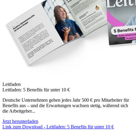
Leitfaden
Leitfaden: 5 Benefits für unter 10 €
Deutsche Unternehmen geben jedes Jahr 500 € pro Mitarbeiter für
Benefits aus – und die Erwartungen wachsen stetig, während sich
die Arbeitgeber...
Jetzt herunterladen
Link zum Download - Leitfaden: 5 Benefits für unter 10 €