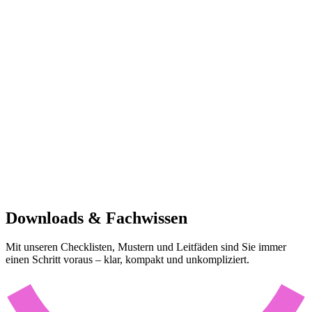
Downloads & Fachwissen
Mit unseren Checklisten, Mustern und Leitfäden sind Sie immer
einen Schritt voraus – klar, kompakt und unkompliziert.