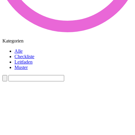
Kategorien
Alle
Checkliste
Leitfaden
Muster