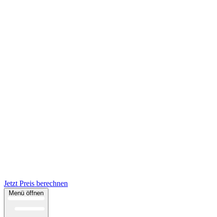
Jetzt Preis berechnen
Menü öffnen