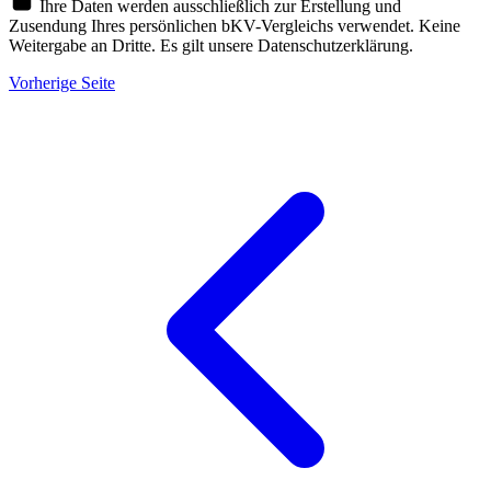
Ihre Daten werden ausschließlich zur Erstellung und
Zusendung Ihres persönlichen bKV-Vergleichs verwendet. Keine
Weitergabe an Dritte. Es gilt unsere Datenschutzerklärung.
Vorherige Seite