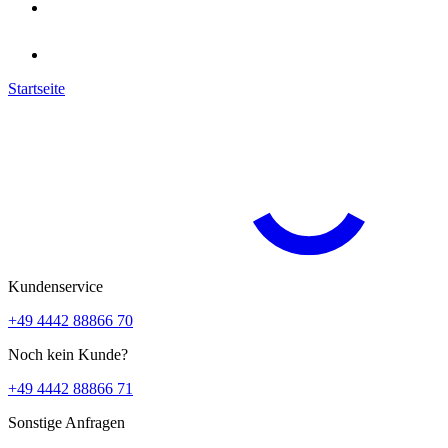
Startseite
Kundenservice
+49 4442 88866 70
Noch kein Kunde?
+49 4442 88866 71
Sonstige Anfragen