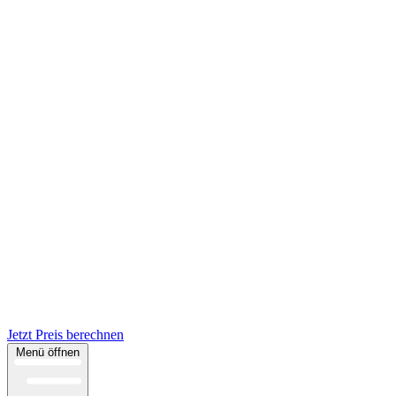
Jetzt Preis berechnen
Menü öffnen