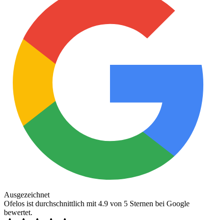
Ausgezeichnet
Ofelos ist durchschnittlich mit 4.9 von 5 Sternen bei Google
bewertet.