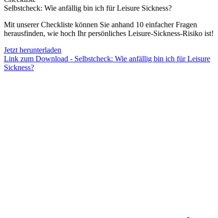
Selbstcheck: Wie anfällig bin ich für Leisure Sickness?
Mit unserer Checkliste können Sie anhand 10 einfacher Fragen
herausfinden, wie hoch Ihr persönliches Leisure-Sickness-Risiko ist!
Jetzt herunterladen
Link zum Download - Selbstcheck: Wie anfällig bin ich für Leisure
Sickness?