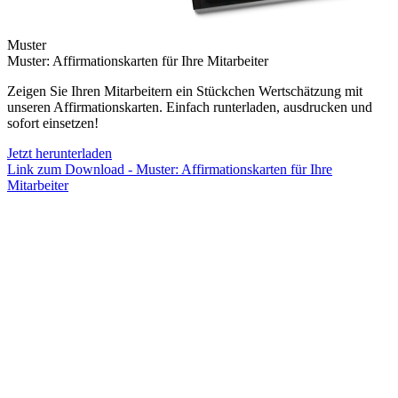
Muster
Muster: Affirmationskarten für Ihre Mitarbeiter
Zeigen Sie Ihren Mitarbeitern ein Stückchen Wertschätzung mit
unseren Affirmationskarten. Einfach runterladen, ausdrucken und
sofort einsetzen!
Jetzt herunterladen
Link zum Download - Muster: Affirmationskarten für Ihre
Mitarbeiter