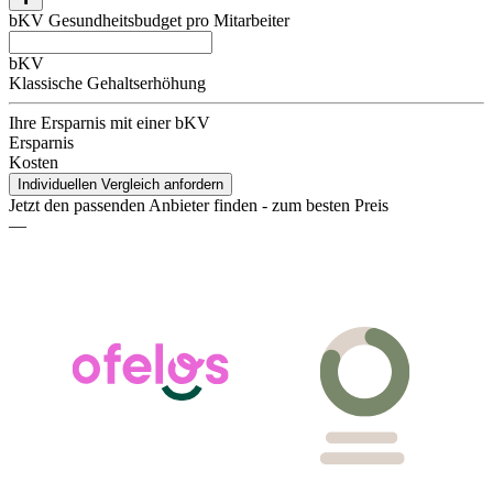
bKV Gesundheitsbudget pro Mitarbeiter
bKV
Klassische Gehaltserhöhung
Ihre Ersparnis mit einer bKV
Ersparnis
Kosten
Individuellen Vergleich anfordern
Jetzt den passenden Anbieter finden - zum besten Preis
—