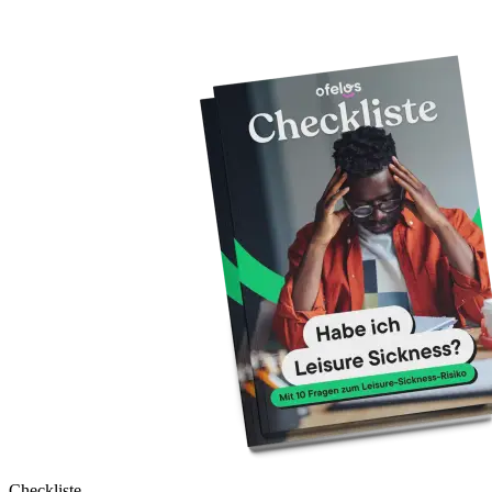
Checkliste