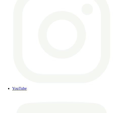
YouTube