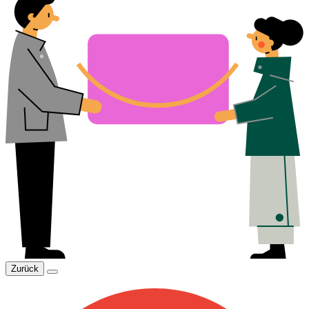
Zurück