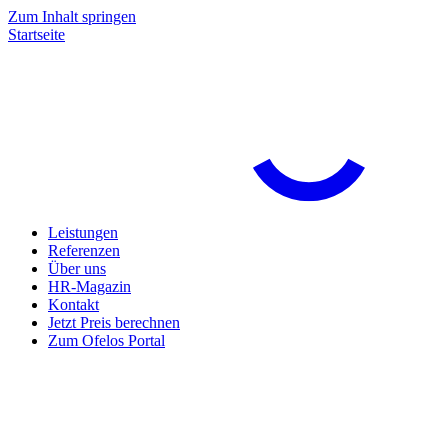
Zum Inhalt springen
Startseite
Leistungen
Referenzen
Über uns
HR-Magazin
Kontakt
Jetzt Preis berechnen
Zum Ofelos Portal