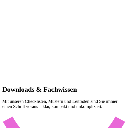
Downloads & Fachwissen
Mit unseren Checklisten, Mustern und Leitfäden sind Sie immer
einen Schritt voraus – klar, kompakt und unkompliziert.