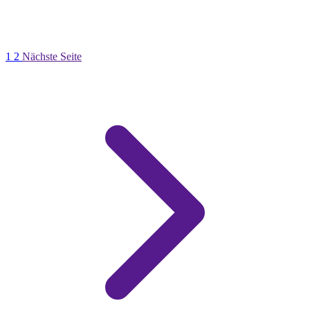
1
2
Nächste Seite