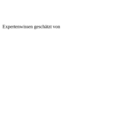
Expertenwissen geschätzt von