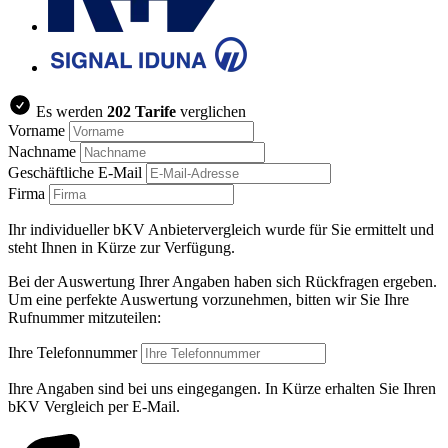
Es werden
202 Tarife
verglichen
Vorname
Nachname
Geschäftliche E-Mail
Firma
Ihr individueller bKV Anbietervergleich wurde für Sie ermittelt und
steht Ihnen in Kürze zur Verfügung.
Bei der Auswertung Ihrer Angaben haben sich Rückfragen ergeben.
Um eine perfekte Auswertung vorzunehmen, bitten wir Sie Ihre
Rufnummer mitzuteilen:
Ihre Telefonnummer
Ihre Angaben sind bei uns eingegangen. In Kürze erhalten Sie Ihren
bKV Vergleich per E-Mail.