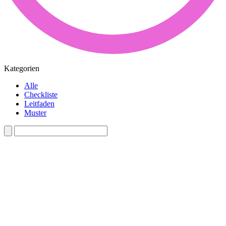
Kategorien
Alle
Checkliste
Leitfaden
Muster