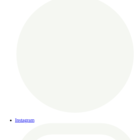
Instagram