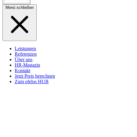
Menü schließen
Leistungen
Referenzen
Über uns
HR-Magazin
Kontakt
Jetzt Preis berechnen
Zum ofelos HUB