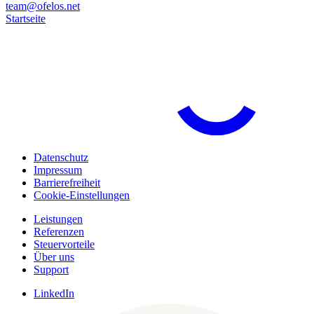
team@ofelos.net
Startseite
Datenschutz
Impressum
Barrierefreiheit
Cookie-Einstellungen
Leistungen
Referenzen
Steuervorteile
Über uns
Support
LinkedIn