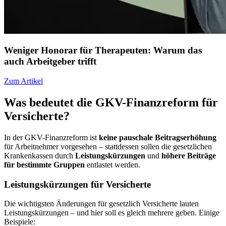
Weniger Honorar für Therapeuten: Warum das
auch Arbeitgeber trifft
Zum Artikel
Was bedeutet die GKV-Finanzreform für
Versicherte?
In der GKV-Finanzreform ist
keine pauschale Beitragserhöhung
für Arbeitnehmer vorgesehen – stattdessen sollen die gesetzlichen
Krankenkassen durch
Leistungskürzungen
und
höhere Beiträge
für bestimmte Gruppen
entlastet werden.
Leistungskürzungen für Versicherte
Die wichtigsten Änderungen für gesetzlich Versicherte lauten
Leistungskürzungen – und hier soll es gleich mehrere geben. Einige
Beispiele: