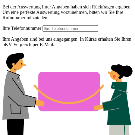
Bei der Auswertung Ihrer Angaben haben sich Rückfragen ergeben.
Um eine perfekte Auswertung vorzunehmen, bitten wir Sie Ihre
Rufnummer mitzuteilen:
Ihre Telefonnummer
Ihre Angaben sind bei uns eingegangen. In Kürze erhalten Sie Ihren
bKV Vergleich per E-Mail.