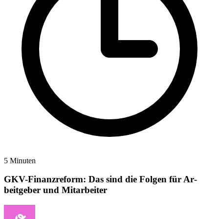
5 Minuten
GKV-Finanzreform: Das sind die Folgen für Ar­
beitgeber und Mitarbeiter