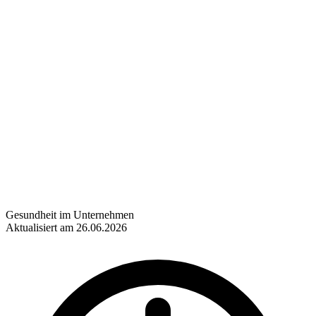
Gesundheit im Unternehmen
Aktualisiert am 26.06.2026