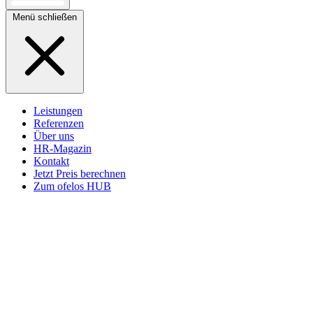
Menü schließen
Leistungen
Referenzen
Über uns
HR-Magazin
Kontakt
Jetzt Preis berechnen
Zum ofelos HUB