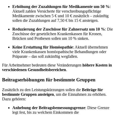
Erhöhung der Zuzahlungen für Medikamente um 50 %
:
Aktuell zahlen Versicherte für verschreibungspflichtige
Medikamente zwischen 5 € und 10 € zusätzlich – zukünftig
sollen die Zuzahlungen auf 7,50 € bis 15 € ansteigen.
Reduzierung der Zuschüsse für Zahnersatz um 10 %
: Die
Zuschüsse der gesetzlichen Krankenkassen für Kronen,
Brücken und Prothesen sollen um 10 % sinken.
Keine Erstattung für Homöopathie
: Aktuell übernehmen
viele Krankenkassen homöopathische Behandlungen oder
Präparate – das soll zukünftig wegfallen.
Für Arbeitnehmer bedeuten diese Veränderungen
höhere Kosten in
verschiedenen Gesundheitsbereichen
.
Beitragserhöhungen für bestimmte Gruppen
Zusätzlich zu den Leistungskürzungen sollen die
Beiträge für
bestimmte Gruppen ansteigen
, um die Einnahmen zu erhöhen.
Dazu gehören:
Anhebung der Beitragsbemessungsgrenze
: Diese Grenze
legt fest, bis zu welchem Einkommen die