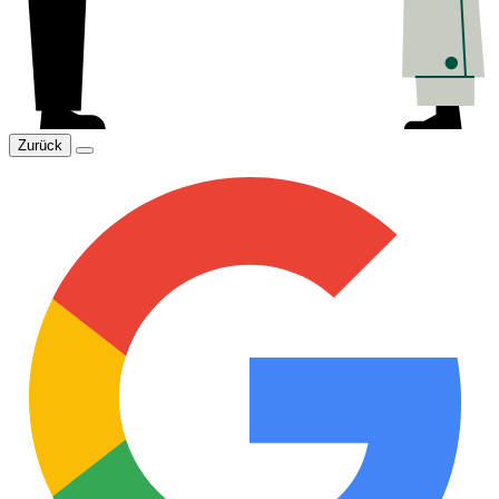
Zurück