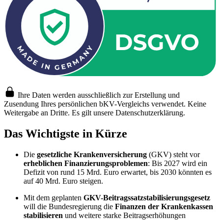
Ihre Daten werden ausschließlich zur Erstellung und
Zusendung Ihres persönlichen bKV-Vergleichs verwendet. Keine
Weitergabe an Dritte. Es gilt unsere Datenschutzerklärung.
Das Wichtigste in Kürze
Die
gesetzliche Krankenversicherung
(GKV) steht vor
erheblichen Finanzierungsproblemen
: Bis 2027 wird ein
Defizit von rund 15 Mrd. Euro erwartet, bis 2030 könnten es
auf 40 Mrd. Euro steigen.
Mit dem geplanten
GKV-Beitragssatzstabilisierungsgesetz
will die Bundesregierung die
Finanzen der Krankenkassen
stabilisieren
und weitere starke Beitragserhöhungen