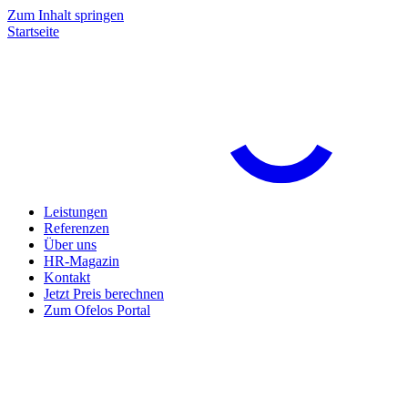
Zum Inhalt springen
Startseite
Leistungen
Referenzen
Über uns
HR-Magazin
Kontakt
Jetzt Preis berechnen
Zum Ofelos Portal