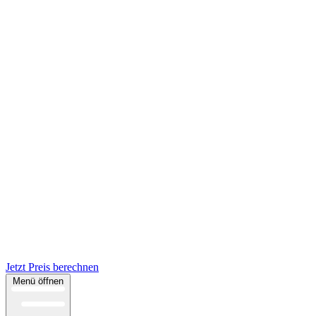
Jetzt Preis berechnen
Menü öffnen