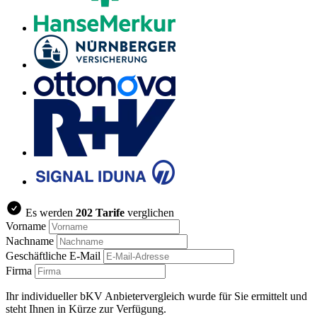
Es werden
202 Tarife
verglichen
Vorname
Nachname
Geschäftliche E-Mail
Firma
Ihr individueller bKV Anbietervergleich wurde für Sie ermittelt und
steht Ihnen in Kürze zur Verfügung.