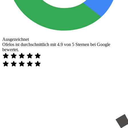
Ausgezeichnet
Ofelos ist durchschnittlich mit 4.9 von 5 Sternen bei Google
bewertet.