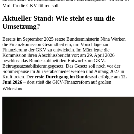
Mrd. für die GKV führen soll.
Aktueller Stand: Wie steht es um die
Umsetzung?
Bereits im September 2025 setzte Bundesministerin Nina Warken
die Finanzkomission Gesundheit ein, um Vorschläge zur
Finanzierung der GKV zu entwickeln. Im März legte die
Kommission ihren Abschlussbericht vor; am 29. April 2026
beschloss das Bundeskabinett den Entwurf zum GKV-
Beitragssatzstabilisierungsgesetz. Das Gesetz soll noch vor der
Sommerpause im Juli verabschiedet werden und Anfang 2027 in
Kraft treten. Der
erste Durchgang im Bundesrat
erfolgte am
12.
Juni 2026
– dort stieß die GKV-Finanzreform auf großen
Widerstand.